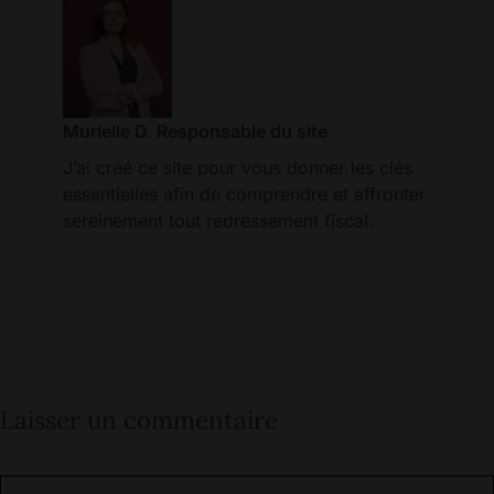
Murielle D. Responsable du site
J’ai créé ce site pour vous donner les clés
essentielles afin de comprendre et affronter
sereinement tout redressement fiscal.
Laisser un commentaire
Commentaire