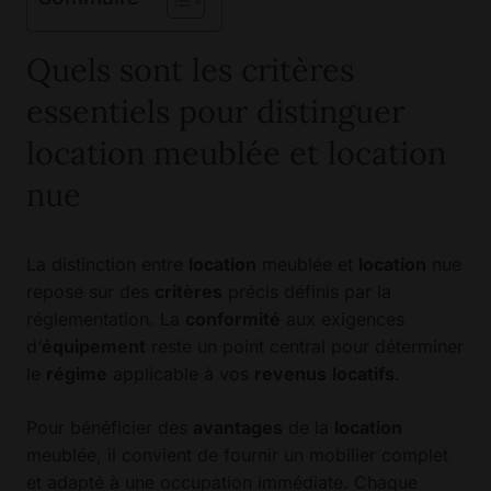
Quels sont les critères
essentiels pour distinguer
location meublée et location
nue
La distinction entre
location
meublée et
location
nue
repose sur des
critères
précis définis par la
réglementation. La
conformité
aux exigences
d’
équipement
reste un point central pour déterminer
le
régime
applicable à vos
revenus
locatifs
.
Pour bénéficier des
avantages
de la
location
meublée, il convient de fournir un mobilier complet
et adapté à une occupation immédiate. Chaque