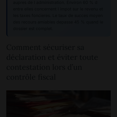
aupres de l administration. Environ 60 % d
entre elles concernent l impot sur le revenu et
les taxes foncieres. Le taux de succes moyen
des recours amiables depasse 45 % quand le
dossier est complet.
Comment sécuriser sa
déclaration et éviter toute
contestation lors d’un
contrôle fiscal