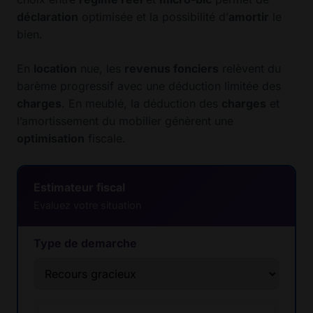
déclaration
optimisée et la possibilité d’
amortir
le
bien.
En
location
nue, les
revenus fonciers
relèvent du
barème progressif avec une déduction limitée des
charges
. En meublé, la déduction des
charges
et
l’amortissement du mobilier génèrent une
optimisation
fiscale.
Estimateur fiscal
Evaluez votre situation
Type de demarche