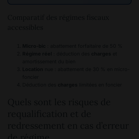
Comparatif des régimes fiscaux
accessibles
Micro-bic
: abattement forfaitaire de 50 %
Régime réel
: déduction des
charges
et
amortissement du bien
Location
nue : abattement de 30 % en micro-
foncier
Déduction des
charges
limitées en foncier
Quels sont les risques de
requalification et de
redressement en cas d’erreur
de régime