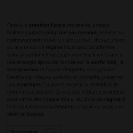
Face à la
pression fiscale
croissante, chaque
bailleur souhaite
sécuriser ses revenus
et éviter un
redressement
brutal. Un simple oubli d’équipement
ou une erreur de
régime
fiscal peut transformer
votre projet locatif en cauchemar financier. Grâce à
une stratégie éprouvée fondée sur la
conformité
, la
transparence
et l’appui d’
experts
, vous pouvez
transformer chaque contrôle en formalité, préserver
vos
avantages
fiscaux et garantir la rentabilité de
votre investissement. Suivez une méthode structurée
pour verrouiller chaque étape, du choix du
régime
à
la constitution des
justificatifs
, et assurez-vous une
sérénité durable.
Sommaire