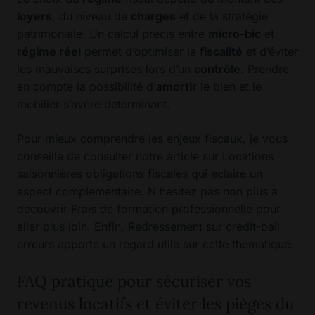
loyers
, du niveau de
charges
et de la stratégie
patrimoniale. Un calcul précis entre
micro-bic
et
régime réel
permet d’optimiser la
fiscalité
et d’éviter
les mauvaises surprises lors d’un
contrôle
. Prendre
en compte la possibilité d’
amortir
le bien et le
mobilier s’avère déterminant.
Pour mieux comprendre les enjeux fiscaux, je vous
conseille de consulter notre article sur
Locations
saisonnières obligations fiscales
qui eclaire un
aspect complementaire. N hesitez pas non plus a
decouvrir
Frais de formation professionnelle
pour
aller plus loin. Enfin,
Redressement sur crédit-bail
erreurs
apporte un regard utile sur cette thematique.
FAQ pratique pour sécuriser vos
revenus locatifs et éviter les pièges du