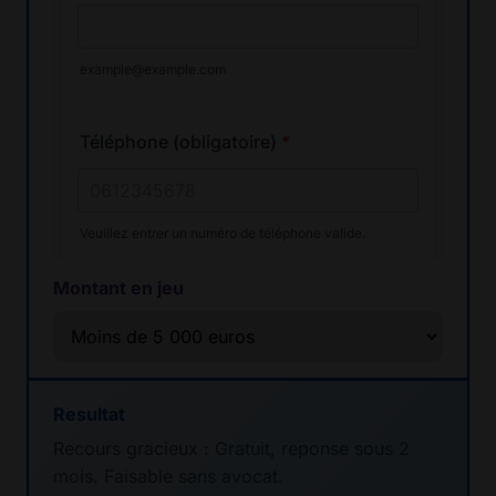
Montant en jeu
Resultat
Recours gracieux : Gratuit, reponse sous 2
mois. Faisable sans avocat.