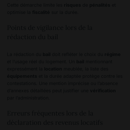
Cette démarche limite les
risques
de
pénalités
et
optimise la
fiscalité
sur la durée.
Points de vigilance lors de la
rédaction du bail
La rédaction du
bail
doit refléter le choix du
régime
et l’usage réel du logement. Un
bail
mentionnant
expressément la
location
meublée, la liste des
équipements
et la durée adaptée protège contre les
contestations. Une mention imprécise ou l’absence
d’annexes détaillées peut justifier une
vérification
par l’administration.
Erreurs fréquentes lors de la
déclaration des revenus locatifs