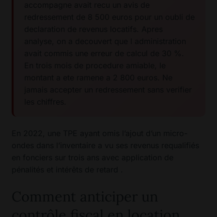
accompagne avait recu un avis de
redressement de 8 500 euros pour un oubli de
declaration de revenus locatifs. Apres
analyse, on a decouvert que l administration
avait commis une erreur de calcul de 30 %.
En trois mois de procedure amiable, le
montant a ete ramene a 2 800 euros. Ne
jamais accepter un redressement sans verifier
les chiffres.
En 2022, une TPE ayant omis l’ajout d’un micro-
ondes dans l’inventaire a vu ses revenus requalifiés
en fonciers sur trois ans avec application de
pénalités et intérêts de retard .
Comment anticiper un
contrôle fiscal en location