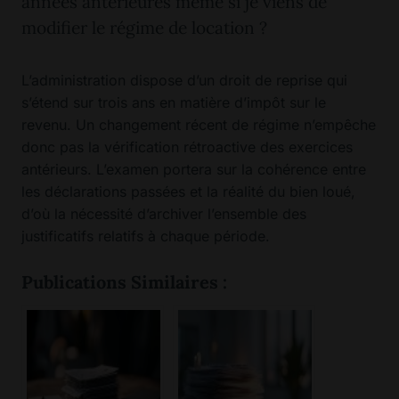
années antérieures même si je viens de
modifier le régime de location ?
L’administration dispose d’un droit de reprise qui
s’étend sur trois ans en matière d’impôt sur le
revenu. Un changement récent de régime n’empêche
donc pas la vérification rétroactive des exercices
antérieurs. L’examen portera sur la cohérence entre
les déclarations passées et la réalité du bien loué,
d’où la nécessité d’archiver l’ensemble des
justificatifs relatifs à chaque période.
Publications Similaires :