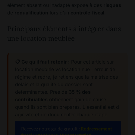
élément absent ou inadapté expose à des
risques
de
requalification
lors d’un
contrôle
fiscal
.
Principaux éléments à intégrer dans
une location meublée
📋 Ce qu il faut retenir :
Pour cet article sur
location meublée vs location nue : erreur de
régime et redre, je retiens que la maitrise des
delais et la qualite du dossier sont
determinantes. Pres de
35 % des
contribuables
obtiennent gain de cause
quand ils sont bien prepares. L essentiel est d
agir vite et de documenter chaque etape.