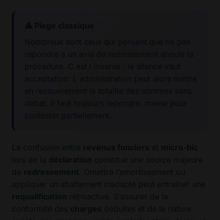
⚠ Piege classique
Nombreux sont ceux qui pensent que ne pas
repondre a un avis de redressement annule la
procedure. C est l inverse : le silence vaut
acceptation. L administration peut alors mettre
en recouvrement la totalite des sommes sans
debat. Il faut toujours repondre, meme pour
contester partiellement.
La confusion entre
revenus fonciers
et
micro-bic
lors de la
déclaration
constitue une source majeure
de
redressement
. Omettre l’amortissement ou
appliquer un abattement inadapté peut entraîner une
requalification
rétroactive. S’assurer de la
conformité des
charges
déduites et de la nature