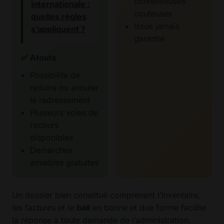
contentieuses
internationale :
couteuses
quelles règles
Issue jamais
s’appliquent ?
garantie
✅ Atouts
Possibilite de
reduire ou annuler
le redressement
Plusieurs voies de
recours
disponibles
Demarches
amiables gratuites
Un dossier bien constitué comprenant l’inventaire,
les factures et le
bail
en bonne et due forme facilite
la réponse à toute demande de l’administration.