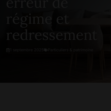
erreur de
régime et
redressement
1 septembre 2025
Particuliers & patrimoine