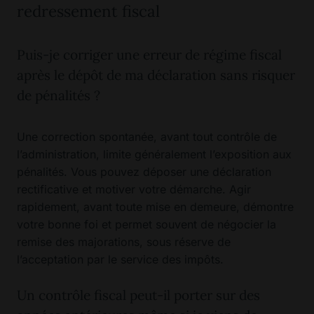
redressement fiscal
Puis-je corriger une erreur de régime fiscal
après le dépôt de ma déclaration sans risquer
de pénalités ?
Une correction spontanée, avant tout contrôle de
l’administration, limite généralement l’exposition aux
pénalités. Vous pouvez déposer une déclaration
rectificative et motiver votre démarche. Agir
rapidement, avant toute mise en demeure, démontre
votre bonne foi et permet souvent de négocier la
remise des majorations, sous réserve de
l’acceptation par le service des impôts.
Un contrôle fiscal peut-il porter sur des